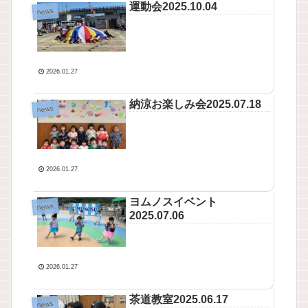
運動会2025.10.04
news
2026.01.27
納涼お楽しみ会2025.07.18
news
2026.01.27
ヨムノスイベント
news
2025.07.06
2026.01.27
茶道教室2025.06.17
news