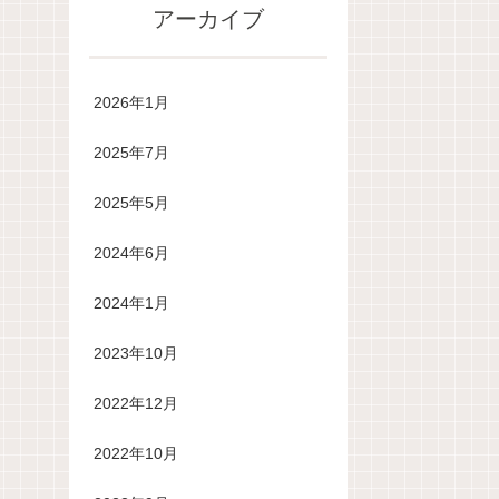
アーカイブ
2026年1月
2025年7月
2025年5月
2024年6月
2024年1月
2023年10月
2022年12月
2022年10月