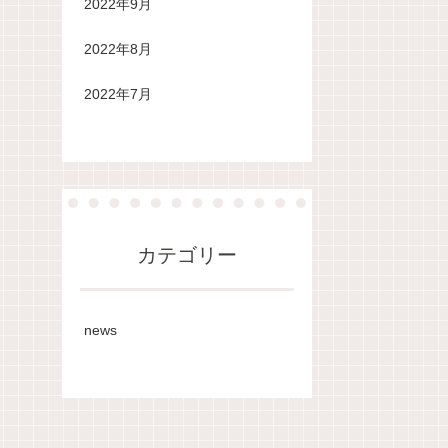
2022年9月
2022年8月
2022年7月
カテゴリー
news