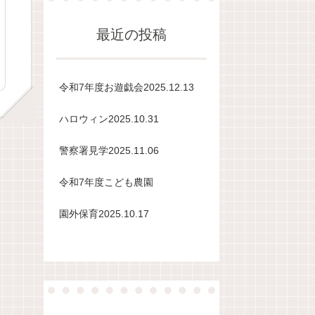
最近の投稿
令和7年度お遊戯会2025.12.13
ハロウィン2025.10.31
警察署見学2025.11.06
令和7年度こども農園
園外保育2025.10.17