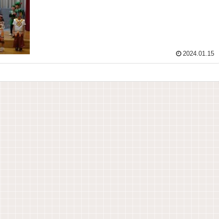
2024.01.15