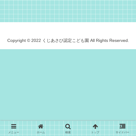
Copyright © 2022 くじあさひ認定こども園 All Rights Reserved.
メニュー
ホーム
検索
トップ
サイドバー