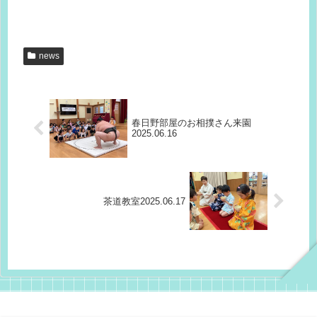
news
春日野部屋のお相撲さん来園
2025.06.16
茶道教室2025.06.17