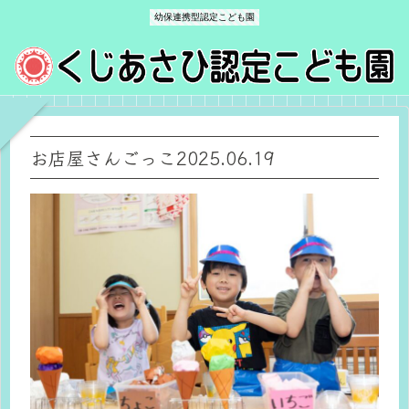
幼保連携型認定こども園
お店屋さんごっこ2025.06.19