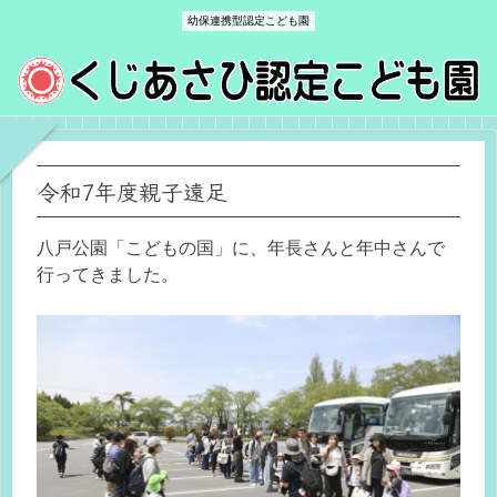
幼保連携型認定こども園
令和7年度親子遠足
八戸公園「こどもの国」に、年長さんと年中さんで
行ってきました。